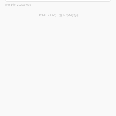
最終更新: 2023/07/08
HOME
>
FAQ一覧
> Q&A詳細