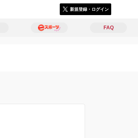
新規登録・ログイン
FAQ