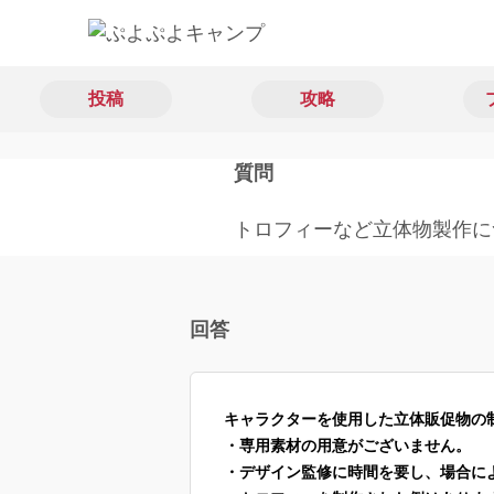
投稿
攻略
質問
トロフィーなど立体物製作に
回答
キャラクターを使用した立体販促物の
・専用素材の用意がございません。
・デザイン監修に時間を要し、場合に