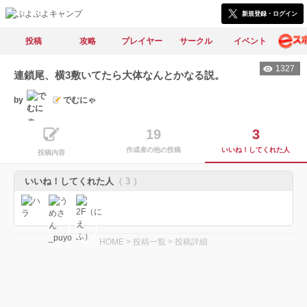
新規登録・ログイン
投稿
攻略
プレイヤー
サークル
イベント
1327
連鎖尾、横3敷いてたら大体なんとかなる説。
by
でむにゃ
19
3
作成者の他の投稿
いいね！してくれた人
投稿内容
いいね！してくれた人
（ 3 ）
HOME
>
投稿一覧
>
投稿詳細