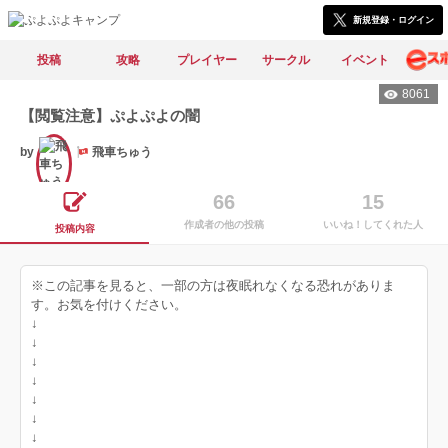
新規登録・ログイン
投稿
攻略
プレイヤー
サークル
イベント
8061
【閲覧注意】ぷよぷよの闇
by
飛車ちゅう
プロ
66
15
作成者の他の投稿
いいね！してくれた人
投稿内容
※この記事を見ると、一部の方は夜眠れなくなる恐れがありま
す。お気を付けください。
↓
↓
↓
↓
↓
↓
↓