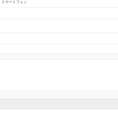
スマートフォン