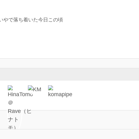
いやで落ち着いた今日この頃