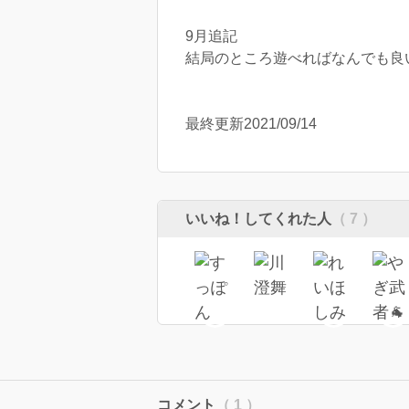
9月追記
結局のところ遊べればなんでも良
最終更新2021/09/14
いいね！してくれた人
（ 7 ）
コメント
（ 1 ）