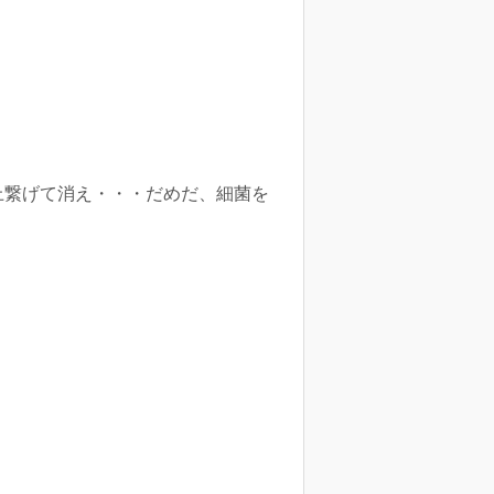
上繋げて消え・・・だめだ、細菌を